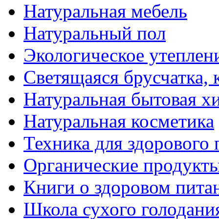
Натуральная мебель
Натуральный пол
Экологическое утеплен
Светящаяся брусчатка, 
Натуральная бытовая х
Натуральная косметика
Техника для здорового 
Органические продукты
Книги о здоровом пита
Школа сухого голодани