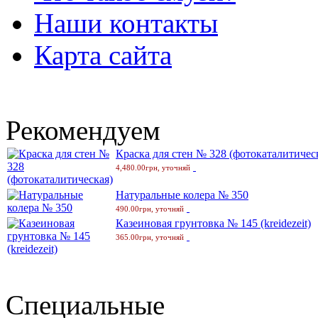
Наши контакты
Карта сайта
Рекомендуем
Краска для стен № 328 (фотокаталитичес
4,480.00грн, уточняй
Натуральные колера № 350
490.00грн, уточняй
Казеиновая грунтовка № 145 (kreidezeit)
365.00грн, уточняй
Специальные