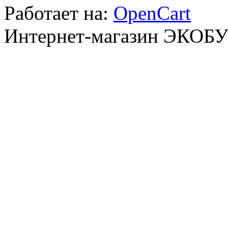
Работает на:
OpenCart
Интернет-магазин ЭКОБ