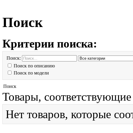
Поиск
Критерии поиска:
Поиск:
Поиск по описанию
Поиск по модели
Поиск
Товары, соответствующие
Нет товаров, которые соо