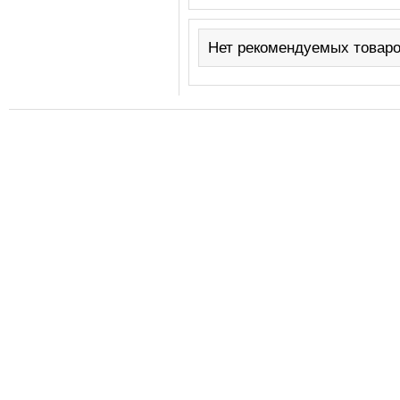
Нет рекомендуемых товаро