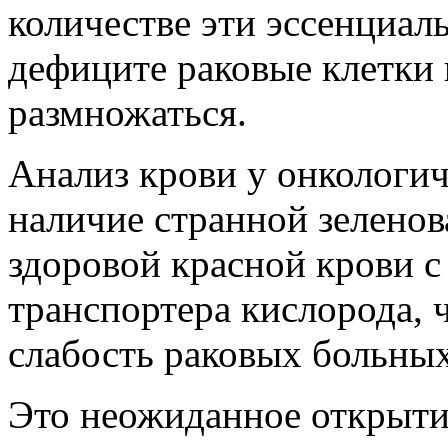
количестве эти эссенциал
дефиците раковые клетки
размножаться.
Анализ крови у онкологи
наличие странной зеленов
здоровой красной крови 
транспортера кислорода, 
слабость раковых больных
Это неожиданное открытие