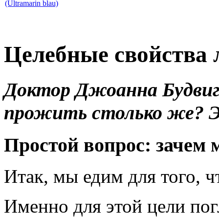
Целебные свойства 
Доктор Джоанна Будвиг
прожить столько же? 
Простой вопрос: зачем 
Итак, мы едим для того, 
Именно для этой цели по