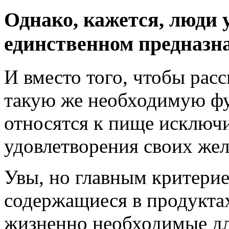
Однако, кажется, люди 
единственном предназн
И вместо того, чтобы рас
такую же необходимую фу
относятся к пище исключи
удовлетворения своих жела
Увы, но главным критерие
содержащиеся в продукта
жизненно необходимые дл