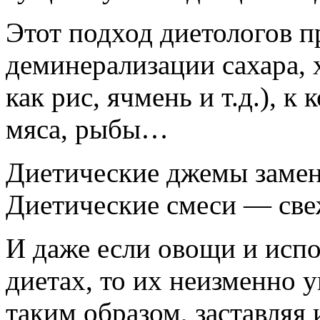
Этот подход диетологов 
деминерализации сахара, х
как рис, ячмень и т.д.), 
мяса, рыбы…
Диетические джемы замен
Диетические смеси — све
И даже если овощи и испо
диетах, то их неизменно 
таким образом, заставляя