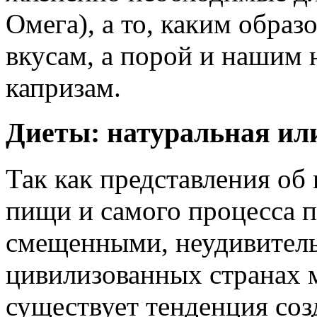
Омега), а то, каким обра
вкусам, а порой и нашим
капризам.
Диеты: натуральная ил
Так как представления об
пищи и самого процесса п
смещенными, неудивитель
цивилизованных странах 
существует тенденция соз