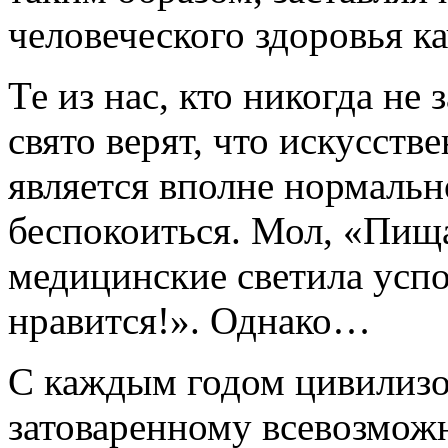
человеческого здоровья ка
Те из нас, кто никогда не
свято верят, что искусст
является вполне нормальн
беспокоиться. Мол, «Пищ
медицинские светила успо
нравится!». Однако…
С каждым годом цивилизо
затоваренному всевозмо