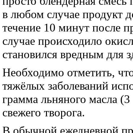
просто блендерная смесь
в любом случае продукт д
течение 10 минут после п
случае происходило окисл
становился вредным для з
Необходимо отметить, что
тяжёлых заболеваний испо
грамма льняного масла (3
свежего творога.
В обычной ежедневной пр