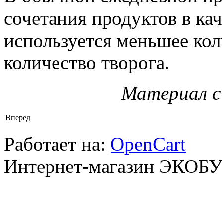
сочетания продуктов в ка
используется меньшее кол
количество творога.
Материал с 
Вперед
Работает на:
OpenCart
Интернет-магазин ЭКОБ