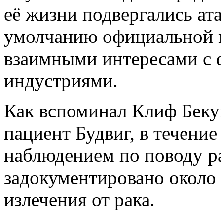
её жизни подвергались ата
умолчанию официальной 
взаимными интересами с 
индустриями.
Как вспоминал Клиф Бекуи
пациент Будвиг, в течение
наблюдением по поводу р
задокументировано около
излечения от рака.