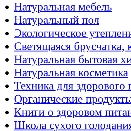
Натуральная мебель
Натуральный пол
Экологическое утеплен
Светящаяся брусчатка, 
Натуральная бытовая х
Натуральная косметика
Техника для здорового 
Органические продукты
Книги о здоровом пита
Школа сухого голодани