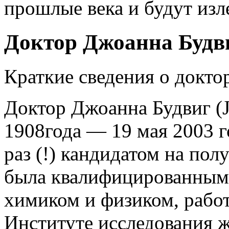
прошлые века и будут изл
Доктор Джоанна Будви
Краткие сведения о докто
Доктор Джоанна Будвиг (J
1908года — 19 мая 2003 г
раз (!) кандидатом на по
была квалифицированным
химиком и физиком, работ
Институте исследования ж