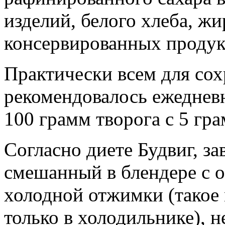
изделий, белого хлеба, ж
консервированных продук
Практически всем для со
рекомендовалось ежеднев
100 грамм творога с 5 гр
Согласно диете Будвиг, за
смешанный в блендере с 
холодной отжимки (такое
только в холодильнике), 