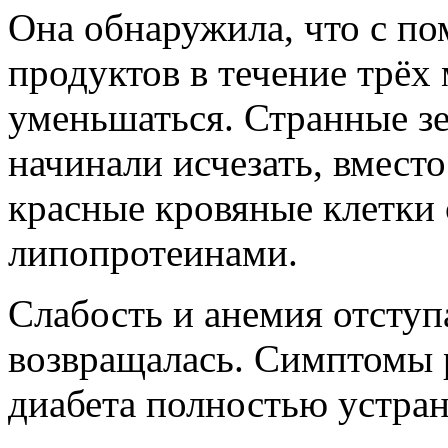
Она обнаружила, что с п
продуктов в течение трёх
уменьшаться. Странные зе
начинали исчезать, вмест
красные кровяные клетки
липопротеинами.
Слабость и анемия отступ
возвращалась. Симптомы 
диабета полностью устран