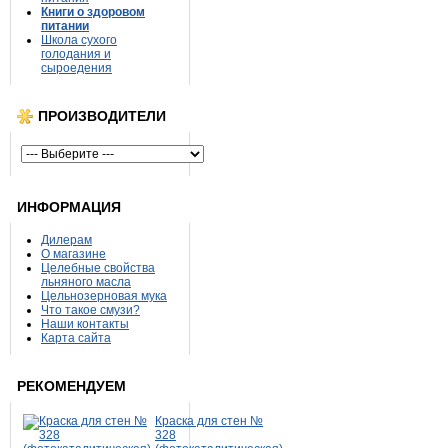
Книги о здоровом
питании
Школа сухого
голодания и
сыроедения
ПРОИЗВОДИТЕЛИ
ИНФОРМАЦИЯ
Дилерам
О магазине
Целебные свойства
льняного масла
Цельнозерновая мука
Что такое смузи?
Наши контакты
Карта сайта
РЕКОМЕНДУЕМ
Краска для стен №
328